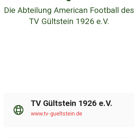
Die Abteilung American Football des
TV Gültstein 1926 e.V.
TV Gültstein 1926 e.V.
www.tv-gueltstein.de