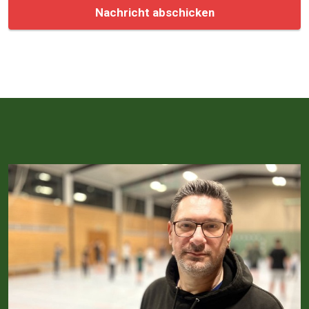
Nachricht abschicken