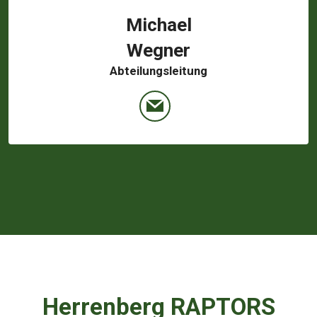
Michael
Wegner
Abteilungsleitung
Herrenberg RAPTORS