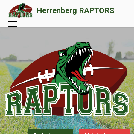
Herrenberg RAPTORS