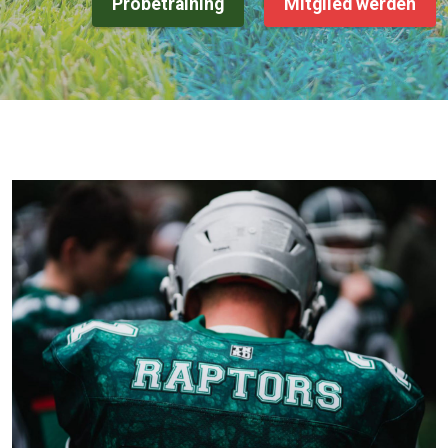
Probetraining
Mitglied werden