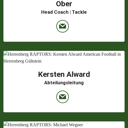
Ober
Head Coach | Tackle
Kersten Alward
Abteilungsleitung