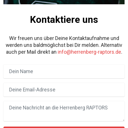
Kontaktiere uns
Wir freuen uns über Deine Kontaktaufnahme und
werden uns baldmöglichst bei Dir melden. Alternativ
auch per Mail direkt an
info@herrenberg-raptors.de
.