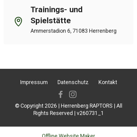
Trainings- und
Spielstätte
Ammerstadion 6, 71083 Herrenberg
Impressum
Datenschutz
Kontakt
© Copyright 2026 | Herrenberg RAPTORS | All
Rights Reserved | v260731_1
Offline Website Maker